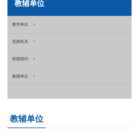
教辅单位
教学单位
党政机关
群团组织
教辅单位
教辅单位