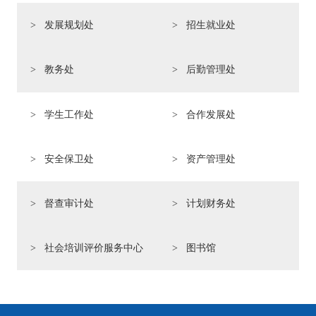
发展规划处
招生就业处
教务处
后勤管理处
学生工作处
合作发展处
安全保卫处
资产管理处
督查审计处
计划财务处
社会培训评价服务中心
图书馆