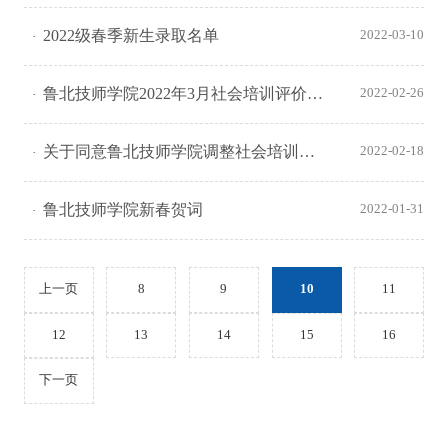
2022级春季新生录取名单
2022-03-10
鲁北技师学院2022年3月社会培训评价职业技能等级认定公告
2022-02-26
关于同意鲁北技师学院调整社会培训评价组织职业技能等级认定职业（工种）范围的函、各职业（工种）申报条件及收费标准公示
2022-02-18
鲁北技师学院新春贺词
2022-01-31
上一页
8
9
10
11
12
13
14
15
16
下一页