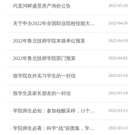
代卖河畔盛景房产询价公告
2022-05-20
关于申办2022年全国职业院校技能大赛（中职组）“网络搭建与应用” 赛项合作企业遴选结果的公示
2022-04-26
2022年鲁北技师学院本级单位预算
2022-04-19
2022年鲁北技师学院部门预算
2022-04-02
致学院在外实习学生的一封信
2022-03-18
致学生及家长朋友的一封信
2022-03-16
学院师生必知：参加核酸采样，11个锦囊图鉴
2022-03-15
学院师生必看：科学“战”疫图集，学了管用更要用！
2022-03-13