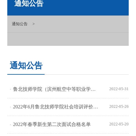
通知公告
通知公告
通知公告
鲁北技师学院（滨州航空中等职业学校）2022年招生简章（秋季）
2022-05-31
2022年6月鲁北技师学院社会培训评价职业技能等级认定公告
2022-05-26
2022年春季新生第二次面试合格名单
2022-05-20