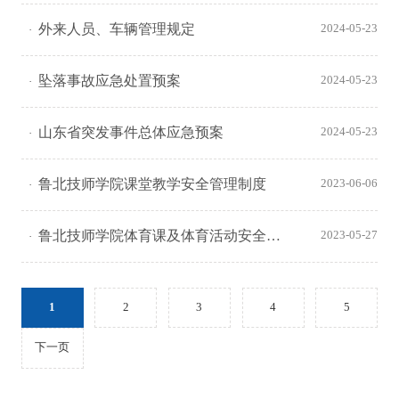
外来人员、车辆管理规定
2024-05-23
坠落事故应急处置预案
2024-05-23
山东省突发事件总体应急预案
2024-05-23
鲁北技师学院课堂教学安全管理制度
2023-06-06
鲁北技师学院体育课及体育活动安全管理制度
2023-05-27
1
2
3
4
5
下一页