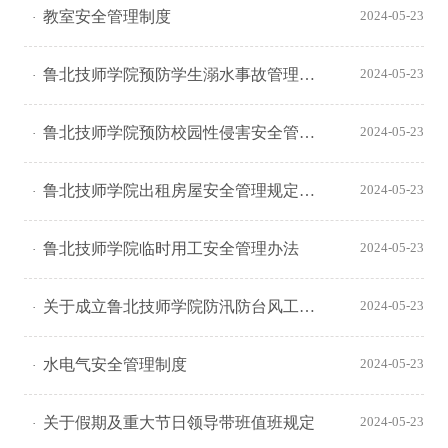
教室安全管理制度
2024-05-23
鲁北技师学院预防学生溺水事故管理制度
2024-05-23
鲁北技师学院预防校园性侵害安全管理办法
2024-05-23
鲁北技师学院出租房屋安全管理规定（试 行）
2024-05-23
鲁北技师学院临时用工安全管理办法
2024-05-23
关于成立鲁北技师学院防汛防台风工作领导小组的通知
2024-05-23
水电气安全管理制度
2024-05-23
关于假期及重大节日领导带班值班规定
2024-05-23