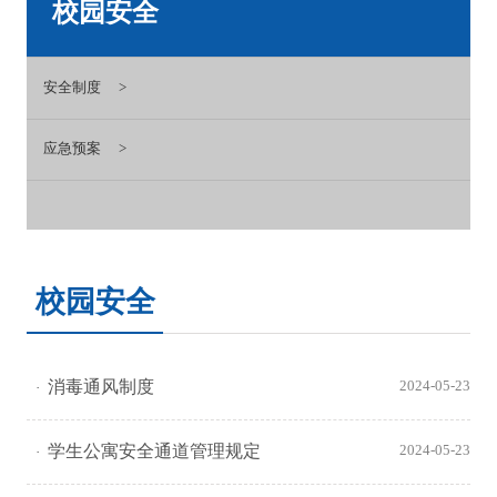
校园安全
安全制度
应急预案
校园安全
消毒通风制度
2024-05-23
学生公寓安全通道管理规定
2024-05-23