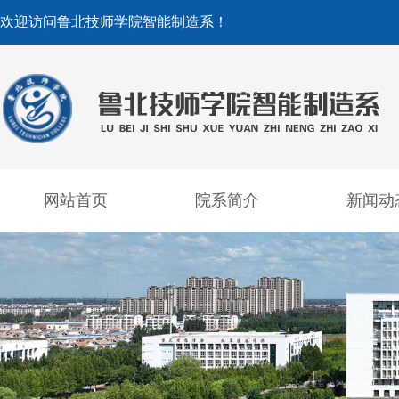
欢迎访问鲁北技师学院智能制造系！
网站首页
院系简介
新闻动