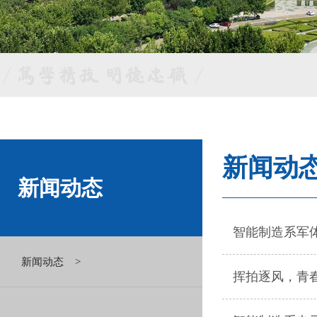
新闻动
新闻动态
智能制造系军
新闻动态 >
挥拍逐风，青