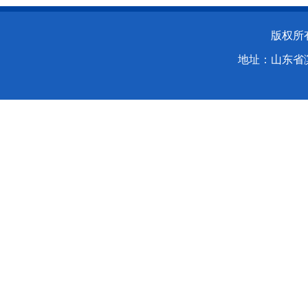
版权所
地址：山东省滨州